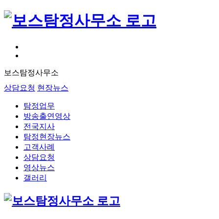
보스탐정사무소
상담요청
현장뉴스
탐정업무
방송출연영상
전국지사
탐정현장뉴스
고객사례
상담요청
영상뉴스
갤러리