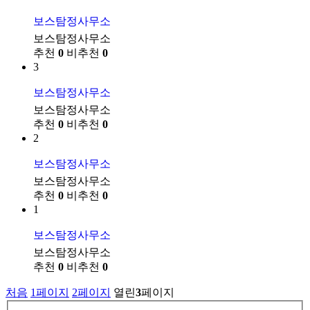
보스탐정사무소
보스탐정사무소
추천
0
비추천
0
3
보스탐정사무소
보스탐정사무소
추천
0
비추천
0
2
보스탐정사무소
보스탐정사무소
추천
0
비추천
0
1
보스탐정사무소
보스탐정사무소
추천
0
비추천
0
처음
1
페이지
2
페이지
열린
3
페이지