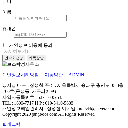
니다.
이름
휴대폰
개인정보 이용에 동의
[자세히보기]
개인정보처리방침
이용약관
ADMIN
장사장
대표 : 장성철
주소 : 서울특별시 송파구 충민로10, 3층
E06호(문정동, 가든파이브)
사업자등록번호 : 537-10-02533
TEL : 1600-7717
H.P : 010-5410-5688
개인정보책임관리자 : 장성철
이메일 : iotpet3@naver.com
Copyright 2020 jangboos.com All Rights Reserved.
텔레그램