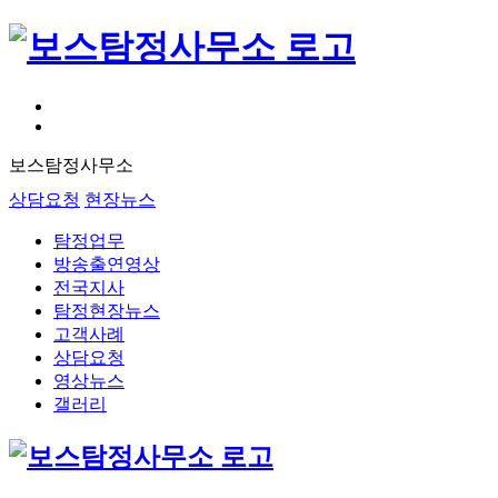
보스탐정사무소
상담요청
현장뉴스
탐정업무
방송출연영상
전국지사
탐정현장뉴스
고객사례
상담요청
영상뉴스
갤러리